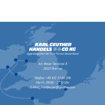
Generalagenten der Irish Ferries Deutschland
Am Weser-Terminal 8
28217 Bremen
Telefon: +49 421 17 60 208
Mo-Fr: 09.00 - 17.30 Uhr
E-Mail:
irishferries@geuther.com