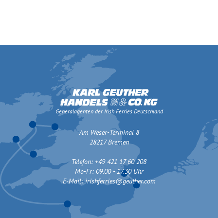
Generalagenten der Irish Ferries Deutschland
Am Weser-Terminal 8
28217 Bremen
Telefon: +49 421 17 60 208
Mo-Fr: 09.00 - 17.30 Uhr
E-Mail:
irishferries@geuther.com