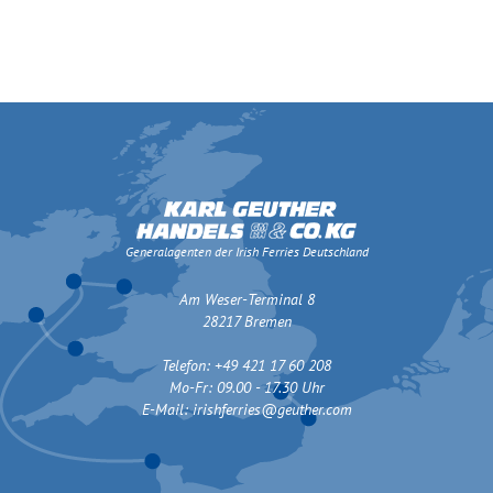
Generalagenten der Irish Ferries Deutschland
Am Weser-Terminal 8
28217 Bremen
Telefon: +49 421 17 60 208
Mo-Fr: 09.00 - 17.30 Uhr
E-Mail:
irishferries@geuther.com