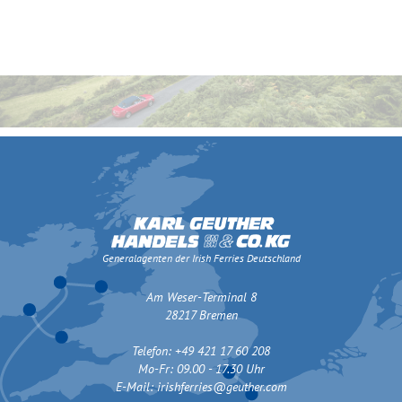
Generalagenten der Irish Ferries Deutschland
Am Weser-Terminal 8
28217 Bremen
Telefon: +49 421 17 60 208
Mo-Fr: 09.00 - 17.30 Uhr
E-Mail:
irishferries@geuther.com