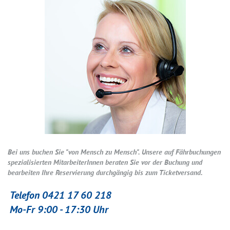
Bei uns buchen Sie "von Mensch zu Mensch". Unsere auf Fährbuchungen
spezialisierten MitarbeiterInnen beraten Sie vor der Buchung und
bearbeiten Ihre Reservierung durchgängig bis zum Ticketversand.
Telefon 0421 17 60 218
Mo-Fr 9:00 - 17:30 Uhr