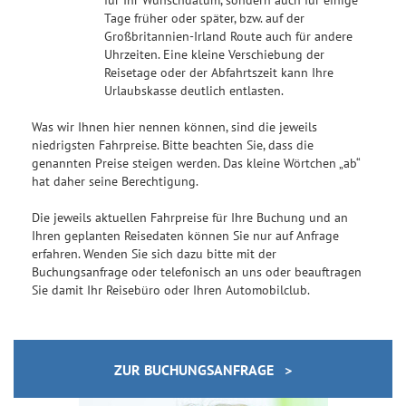
Tage früher oder später, bzw. auf der
Großbritannien-Irland Route auch für andere
Uhrzeiten. Eine kleine Verschiebung der
Reisetage oder der Abfahrtszeit kann Ihre
Urlaubskasse deutlich entlasten.
Was wir Ihnen hier nennen können, sind die jeweils
niedrigsten Fahrpreise. Bitte beachten Sie, dass die
genannten Preise steigen werden. Das kleine Wörtchen „ab“
hat daher seine Berechtigung.
Die jeweils aktuellen Fahrpreise für Ihre Buchung und an
Ihren geplanten Reisedaten können Sie nur auf Anfrage
erfahren. Wenden Sie sich dazu bitte mit der
Buchungsanfrage oder telefonisch an uns oder beauftragen
Sie damit Ihr Reisebüro oder Ihren Automobilclub.
ZUR BUCHUNGSANFRAGE >