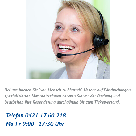
Bei uns buchen Sie "von Mensch zu Mensch". Unsere auf Fährbuchungen
spezialisierten MitarbeiterInnen beraten Sie vor der Buchung und
bearbeiten Ihre Reservierung durchgängig bis zum Ticketversand.
Telefon 0421 17 60 218
Mo-Fr 9:00 - 17:30 Uhr