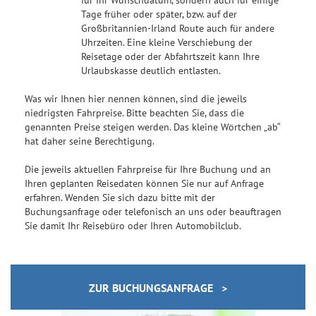
Tage früher oder später, bzw. auf der
Großbritannien-Irland Route auch für andere
Uhrzeiten. Eine kleine Verschiebung der
Reisetage oder der Abfahrtszeit kann Ihre
Urlaubskasse deutlich entlasten.
Was wir Ihnen hier nennen können, sind die jeweils
niedrigsten Fahrpreise. Bitte beachten Sie, dass die
genannten Preise steigen werden. Das kleine Wörtchen „ab“
hat daher seine Berechtigung.
Die jeweils aktuellen Fahrpreise für Ihre Buchung und an
Ihren geplanten Reisedaten können Sie nur auf Anfrage
erfahren. Wenden Sie sich dazu bitte mit der
Buchungsanfrage oder telefonisch an uns oder beauftragen
Sie damit Ihr Reisebüro oder Ihren Automobilclub.
ZUR BUCHUNGSANFRAGE >