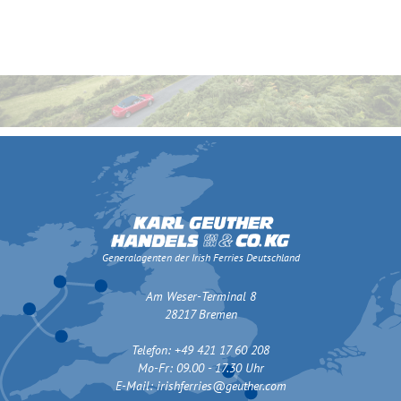
Generalagenten der Irish Ferries Deutschland
Am Weser-Terminal 8
28217 Bremen
Telefon: +49 421 17 60 208
Mo-Fr: 09.00 - 17.30 Uhr
E-Mail:
irishferries@geuther.com