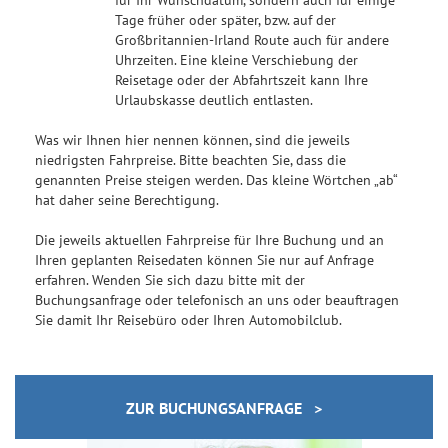
Tage früher oder später, bzw. auf der
Großbritannien-Irland Route auch für andere
Uhrzeiten. Eine kleine Verschiebung der
Reisetage oder der Abfahrtszeit kann Ihre
Urlaubskasse deutlich entlasten.
Was wir Ihnen hier nennen können, sind die jeweils
niedrigsten Fahrpreise. Bitte beachten Sie, dass die
genannten Preise steigen werden. Das kleine Wörtchen „ab“
hat daher seine Berechtigung.
Die jeweils aktuellen Fahrpreise für Ihre Buchung und an
Ihren geplanten Reisedaten können Sie nur auf Anfrage
erfahren. Wenden Sie sich dazu bitte mit der
Buchungsanfrage oder telefonisch an uns oder beauftragen
Sie damit Ihr Reisebüro oder Ihren Automobilclub.
ZUR BUCHUNGSANFRAGE >