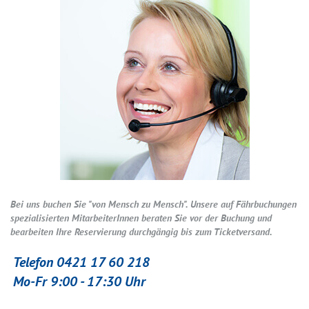
Bei uns buchen Sie "von Mensch zu Mensch". Unsere auf Fährbuchungen
spezialisierten MitarbeiterInnen beraten Sie vor der Buchung und
bearbeiten Ihre Reservierung durchgängig bis zum Ticketversand.
Telefon 0421 17 60 218
Mo-Fr 9:00 - 17:30 Uhr