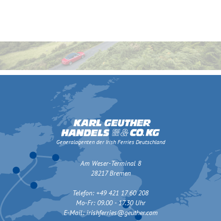
Generalagenten der Irish Ferries Deutschland
Am Weser-Terminal 8
28217 Bremen
Telefon: +49 421 17 60 208
Mo-Fr: 09.00 - 17.30 Uhr
E-Mail:
irishferries@geuther.com