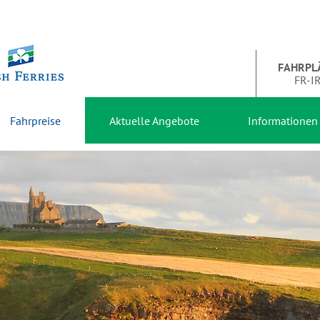
FAHRPL
FR-I
Fahrpreise
Aktuelle Angebote
Informationen