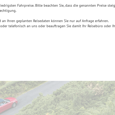
iedrigsten Fahrpreise. Bitte beachten Sie, dass die genannten Preise stei
rechtigung.
d an Ihren geplanten Reisedaten können Sie nur auf Anfrage erfahren.
oder telefonisch an uns oder beauftragen Sie damit Ihr Reisebüro oder I