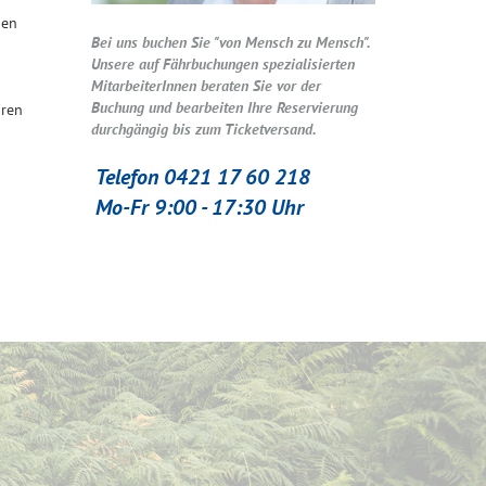
gen
Bei uns buchen Sie "von Mensch zu Mensch".
Unsere auf Fährbuchungen spezialisierten
MitarbeiterInnen beraten Sie vor der
Buchung und bearbeiten Ihre Reservierung
hren
durchgängig bis zum Ticketversand.
Telefon 0421 17 60 218
Mo-Fr 9:00 - 17:30 Uhr