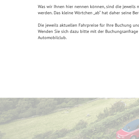
Was wir Ihnen hier nennen können, sind die jeweils n
werden. Das kleine Wörtchen „ab“ hat daher seine Be
Die jeweils aktuellen Fahrpreise für Ihre Buchung un
Wenden Sie sich dazu bitte mit der Buchungsanfrage 
Automobilclub.