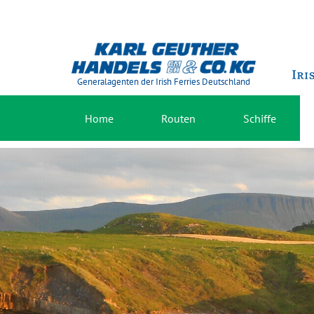
Generalagenten der Irish Ferries Deutschland
Home
Routen
Schiffe