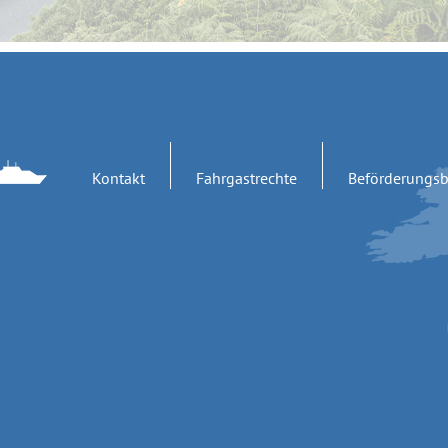
Kontakt
Fahrgastrechte
Beförderungs