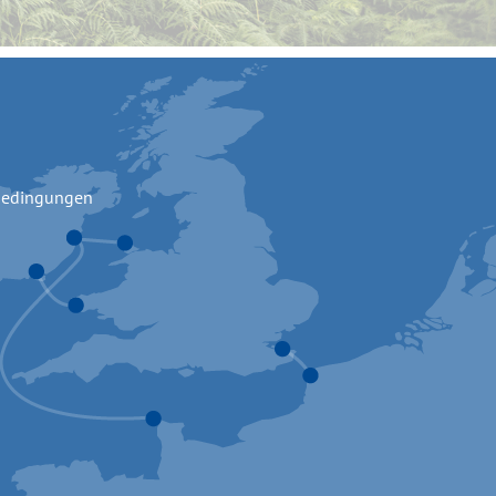
bedingungen