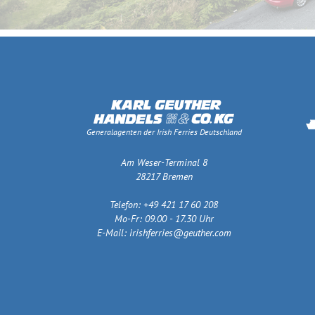
Generalagenten der Irish Ferries Deutschland
Am Weser-Terminal 8
28217 Bremen
Telefon: +49 421 17 60 208
Mo-Fr: 09.00 - 17.30 Uhr
E-Mail:
irishferries@geuther.com