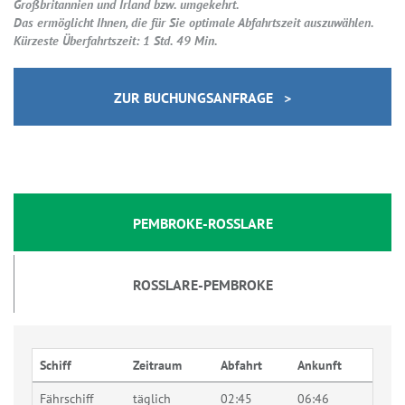
Großbritannien und Irland bzw. umgekehrt.
Das ermöglicht Ihnen, die für Sie optimale Abfahrtszeit auszuwählen.
Kürzeste Überfahrtszeit: 1 Std. 49 Min.
ZUR BUCHUNGSANFRAGE >
PEMBROKE-ROSSLARE
ROSSLARE-PEMBROKE
Schiff
Zeitraum
Abfahrt
Ankunft
Fährschiff
täglich
02:45
06:46