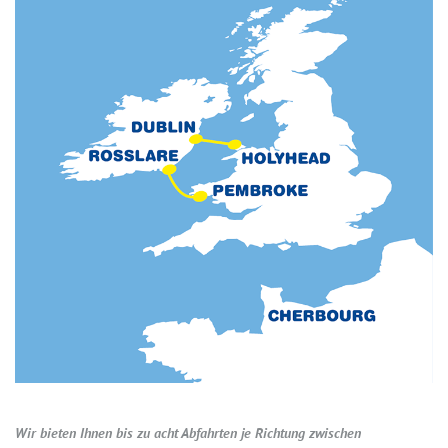
Wir bieten Ihnen bis zu acht Abfahrten je Richtung zwischen