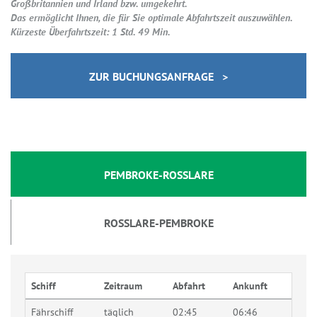
Großbritannien und Irland bzw. umgekehrt.
Das ermöglicht Ihnen, die für Sie optimale Abfahrtszeit auszuwählen.
Kürzeste Überfahrtszeit: 1 Std. 49 Min.
ZUR BUCHUNGSANFRAGE >
PEMBROKE-ROSSLARE
ROSSLARE-PEMBROKE
Schiff
Zeitraum
Abfahrt
Ankunft
Fährschiff
täglich
02:45
06:46