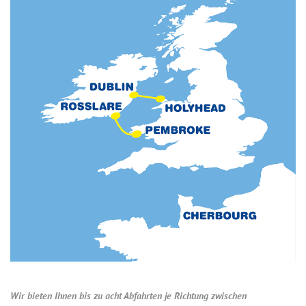
Wir bieten Ihnen bis zu acht Abfahrten je Richtung zwischen