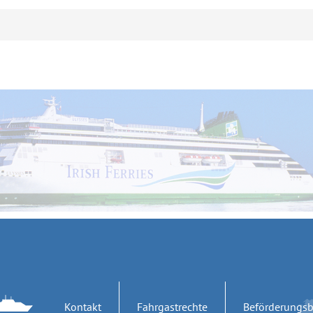
Kontakt
Fahrgastrechte
Beförderungs