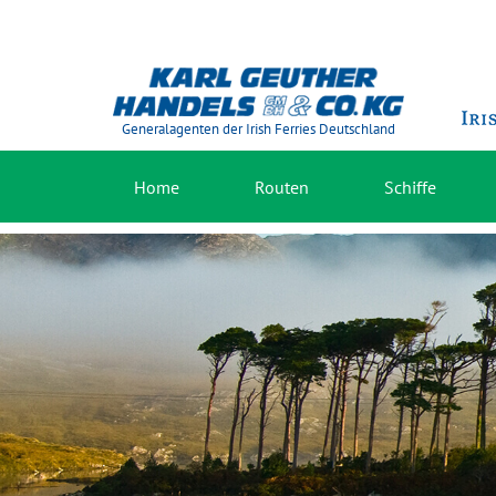
Generalagenten der Irish Ferries Deutschland
Home
Routen
Schiffe