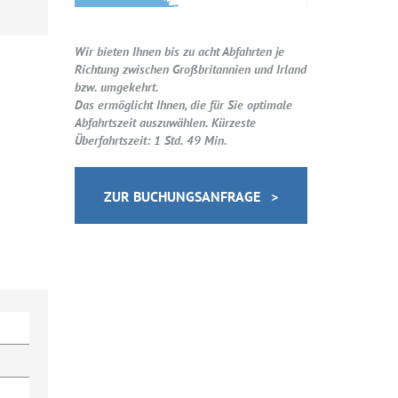
Wir bieten Ihnen bis zu acht Abfahrten je
Richtung zwischen Großbritannien und Irland
bzw. umgekehrt.
Das ermöglicht Ihnen, die für Sie optimale
Abfahrtszeit auszuwählen. Kürzeste
Überfahrtszeit: 1 Std. 49 Min.
ZUR BUCHUNGSANFRAGE >