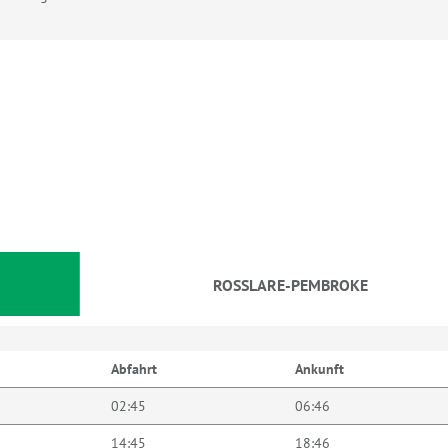
ROSSLARE-PEMBROKE
Abfahrt
Ankunft
02:45
06:46
14:45
18:46