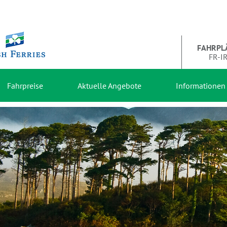
FAHRPL
FR-I
Fahrpreise
Aktuelle Angebote
Informationen