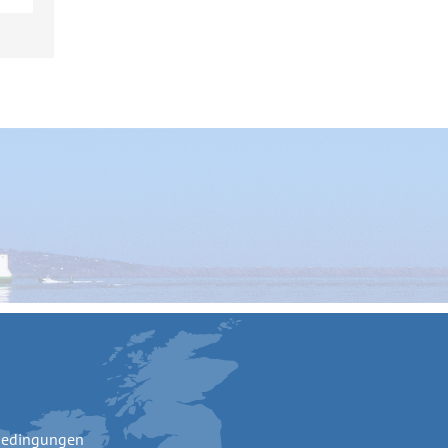
bedingungen