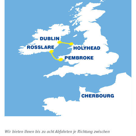
Wir bieten Ihnen bis zu acht Abfahrten je Richtung zwischen