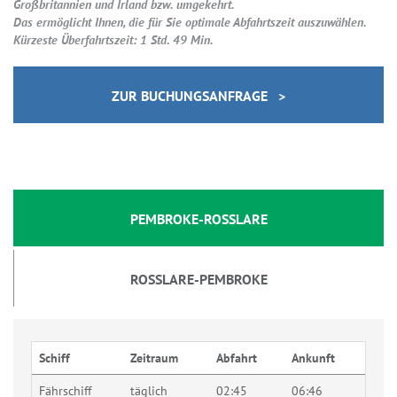
Großbritannien und Irland bzw. umgekehrt.
Das ermöglicht Ihnen, die für Sie optimale Abfahrtszeit auszuwählen.
Kürzeste Überfahrtszeit: 1 Std. 49 Min.
ZUR BUCHUNGSANFRAGE >
PEMBROKE-ROSSLARE
ROSSLARE-PEMBROKE
Schiff
Zeitraum
Abfahrt
Ankunft
Fährschiff
täglich
02:45
06:46