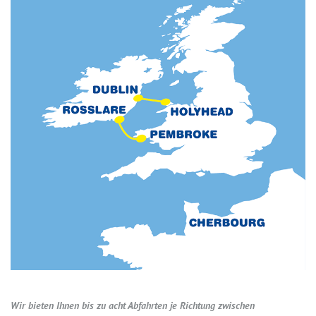
Wir bieten Ihnen bis zu acht Abfahrten je Richtung zwischen