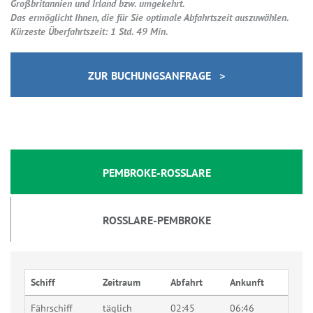
Großbritannien und Irland bzw. umgekehrt.
Das ermöglicht Ihnen, die für Sie optimale Abfahrtszeit auszuwählen.
Kürzeste Überfahrtszeit: 1 Std. 49 Min.
ZUR BUCHUNGSANFRAGE >
PEMBROKE-ROSSLARE
ROSSLARE-PEMBROKE
Schiff
Zeitraum
Abfahrt
Ankunft
Fährschiff
täglich
02:45
06:46