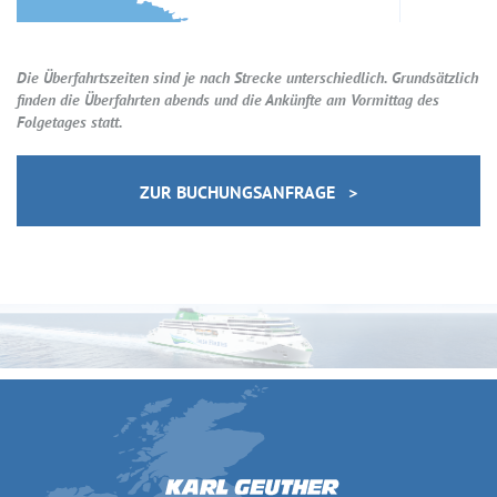
Die Überfahrtszeiten sind je nach Strecke unterschiedlich. Grundsätzlich
finden die Überfahrten abends und die Ankünfte am Vormittag des
Folgetages statt.
ZUR BUCHUNGSANFRAGE >