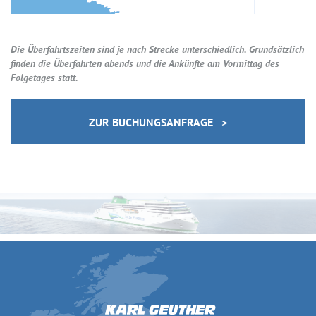
Die Überfahrtszeiten sind je nach Strecke unterschiedlich. Grundsätzlich
finden die Überfahrten abends und die Ankünfte am Vormittag des
Folgetages statt.
ZUR BUCHUNGSANFRAGE >