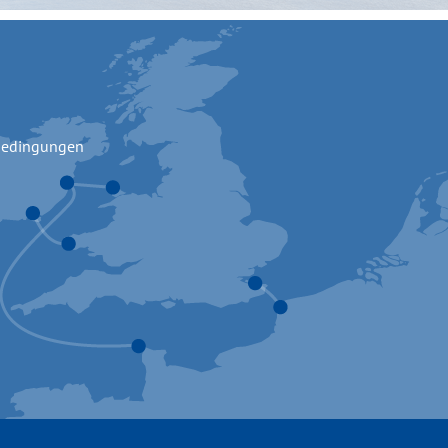
bedingungen