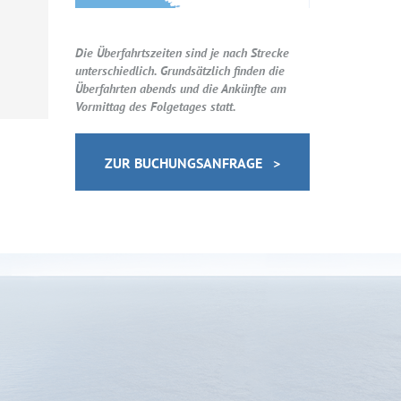
n
Die Überfahrtszeiten sind je nach Strecke
unterschiedlich. Grundsätzlich finden die
Überfahrten abends und die Ankünfte am
Vormittag des Folgetages statt.
ZUR BUCHUNGSANFRAGE >