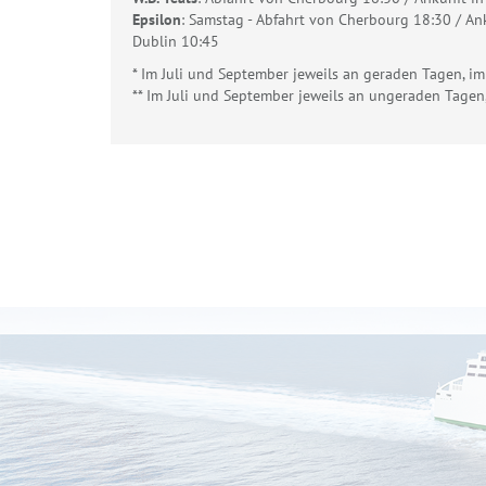
Epsilon
: Samstag - Abfahrt von Cherbourg 18:30 / An
Dublin 10:45
* Im Juli und September jeweils an geraden Tagen, 
** Im Juli und September jeweils an ungeraden Tage