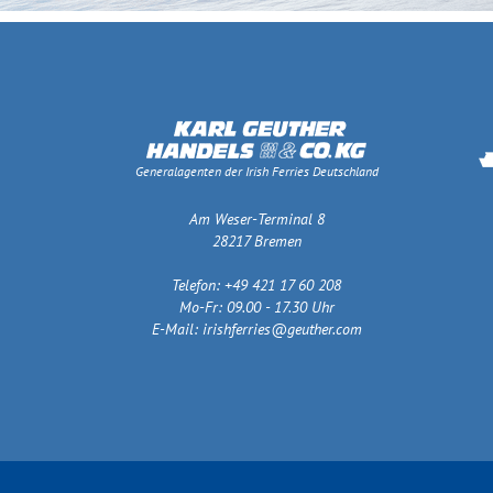
Generalagenten der Irish Ferries Deutschland
Am Weser-Terminal 8
28217 Bremen
Telefon: +49 421 17 60 208
Mo-Fr: 09.00 - 17.30 Uhr
E-Mail:
irishferries@geuther.com