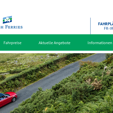
FAHRPL
FR-I
Fahrpreise
Aktuelle Angebote
Informationen