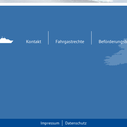
Kontakt
Fahrgastrechte
Beförderungs
Impressum
Datenschutz