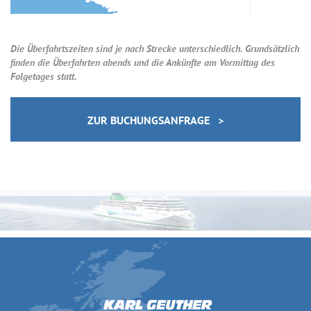
Die Überfahrtszeiten sind je nach Strecke unterschiedlich. Grundsätzlich
finden die Überfahrten abends und die Ankünfte am Vormittag des
Folgetages statt.
ZUR BUCHUNGSANFRAGE >