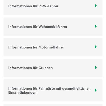
Informationen für PKW-Fahrer
Informationen für Wohnmobilfahrer
Informationen für Motorradfahrer
Informationen für Gruppen
Informationen für Fahrgäste mit gesundheitlichen
Einschränkungen