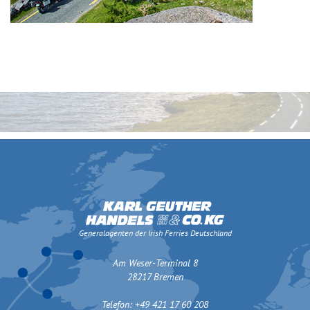
Generalagenten der Irish Ferries Deutschland
Am Weser-Terminal 8
28217 Bremen
Telefon: +49 421 17 60 208