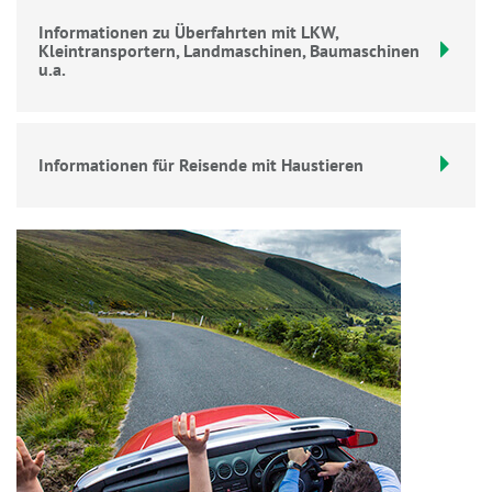
Informationen zu Überfahrten mit LKW,
Kleintransportern, Landmaschinen, Baumaschinen
u.a.
Informationen für Reisende mit Haustieren