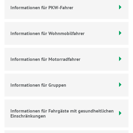
Informationen für PKW-Fahrer
Informationen für Wohnmobilfahrer
Informationen für Motorradfahrer
Informationen für Gruppen
Informationen für Fahrgäste mit gesundheitlichen
Einschränkungen