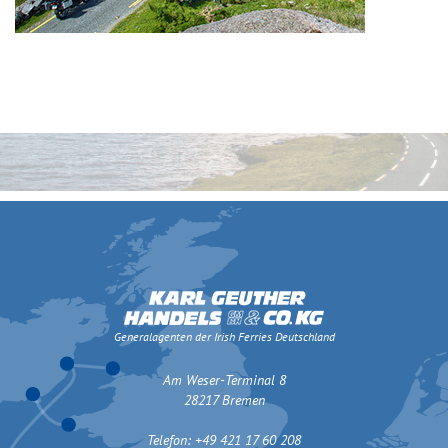
Generalagenten der Irish Ferries Deutschland
Am Weser-Terminal 8
28217 Bremen
Telefon: +49 421 17 60 208