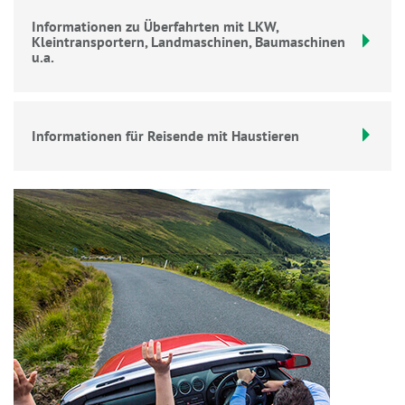
Informationen zu Überfahrten mit LKW,
Kleintransportern, Landmaschinen, Baumaschinen
u.a.
Informationen für Reisende mit Haustieren