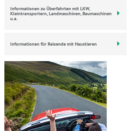
Informationen zu Überfahrten mit LKW,
Kleintransportern, Landmaschinen, Baumaschinen
u.a.
Informationen für Reisende mit Haustieren