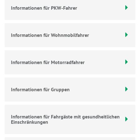
Informationen für PKW-Fahrer
Informationen für Wohnmobilfahrer
Informationen für Motorradfahrer
Informationen für Gruppen
Informationen für Fahrgäste mit gesundheitlichen
Einschränkungen