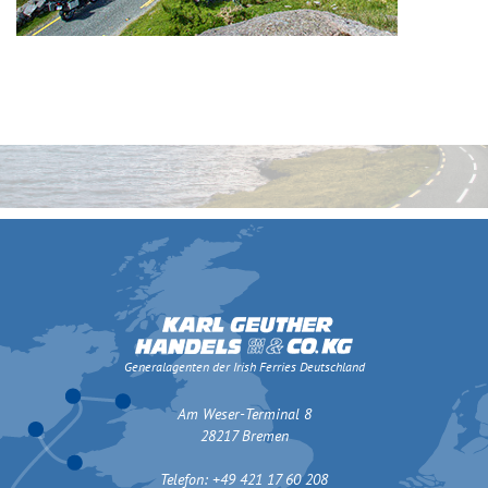
Generalagenten der Irish Ferries Deutschland
Am Weser-Terminal 8
28217 Bremen
Telefon: +49 421 17 60 208