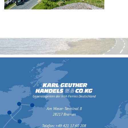
Generalagenten der Irish Ferries Deutschland
Am Weser-Terminal 8
28217 Bremen
Telefon: +49 421 17 60 208