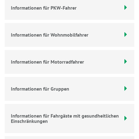
Informationen für PKW-Fahrer
Informationen für Wohnmobilfahrer
Informationen für Motorradfahrer
Informationen für Gruppen
Informationen für Fahrgäste mit gesundheitlichen
Einschränkungen