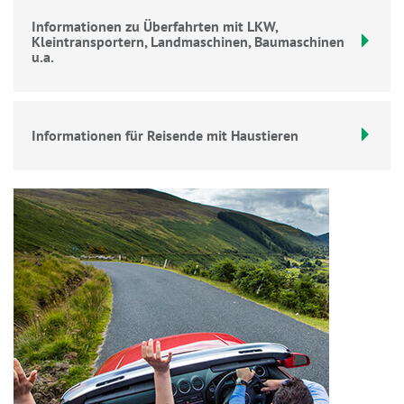
Informationen zu Überfahrten mit LKW,
Kleintransportern, Landmaschinen, Baumaschinen
u.a.
Informationen für Reisende mit Haustieren