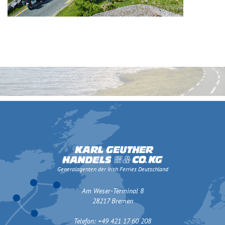
Generalagenten der Irish Ferries Deutschland
Am Weser-Terminal 8
28217 Bremen
Telefon: +49 421 17 60 208