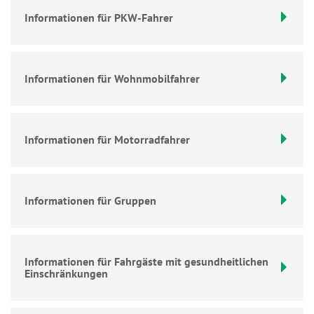
Informationen für PKW-Fahrer
Informationen für Wohnmobilfahrer
Informationen für Motorradfahrer
Informationen für Gruppen
Informationen für Fahrgäste mit gesundheitlichen
Einschränkungen