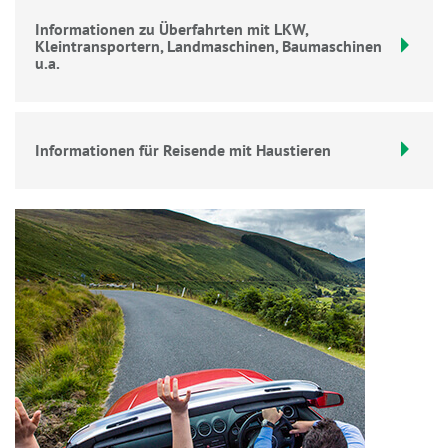
Informationen zu Überfahrten mit LKW,
Kleintransportern, Landmaschinen, Baumaschinen
u.a.
Informationen für Reisende mit Haustieren