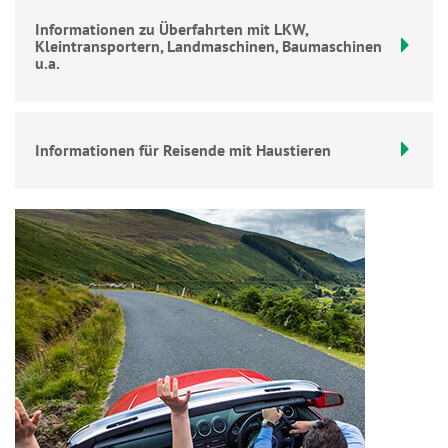
Informationen zu Überfahrten mit LKW,
Kleintransportern, Landmaschinen, Baumaschinen
u.a.
Informationen für Reisende mit Haustieren