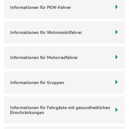
Informationen für PKW-Fahrer
Informationen für Wohnmobilfahrer
Informationen für Motorradfahrer
Informationen für Gruppen
Informationen für Fahrgäste mit gesundheitlichen
Einschränkungen