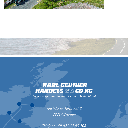
Generalagenten der Irish Ferries Deutschland
Am Weser-Terminal 8
28217 Bremen
Telefon: +49 421 17 60 208