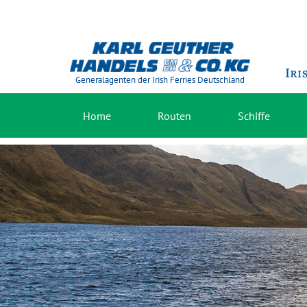
Generalagenten der Irish Ferries Deutschland
Home
Routen
Schiffe