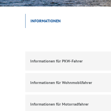
INFORMATIONEN
Informationen für PKW-Fahrer
Informationen für Wohnmobilfahrer
Informationen für Motorradfahrer