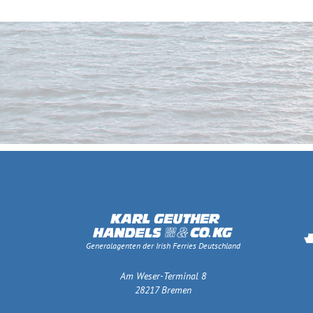
Generalagenten der Irish Ferries Deutschland
Am Weser-Terminal 8
28217 Bremen