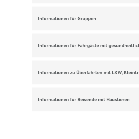
Informationen für Gruppen
Informationen für Fahrgäste mit gesundheitli
Informationen zu Überfahrten mit LKW, Kleint
Informationen für Reisende mit Haustieren