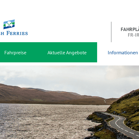
FAHRPL
FR-I
Fahrpreise
Aktuelle Angebote
Informationen