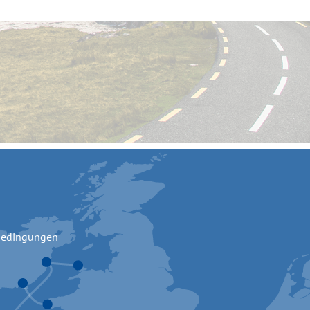
bedingungen