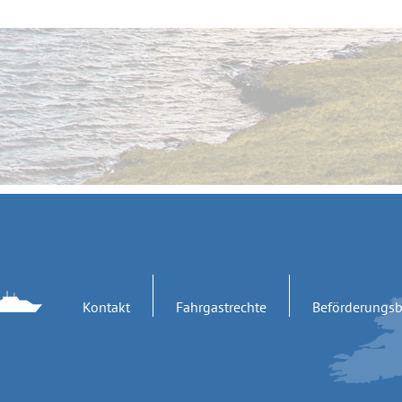
Kontakt
Fahrgastrechte
Beförderungs