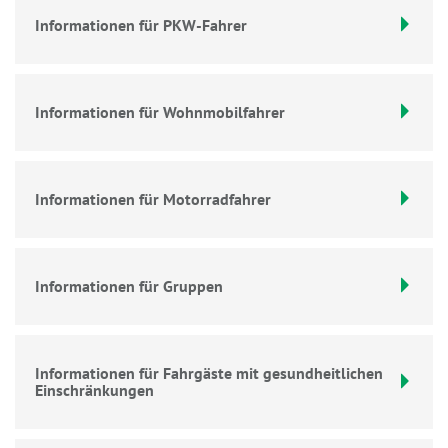
Informationen für PKW-Fahrer
Informationen für Wohnmobilfahrer
Informationen für Motorradfahrer
Informationen für Gruppen
Informationen für Fahrgäste mit gesundheitlichen
Einschränkungen