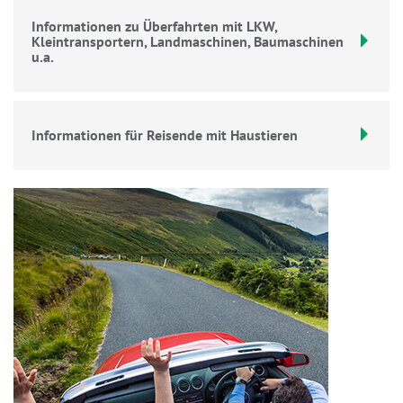
Informationen zu Überfahrten mit LKW,
Kleintransportern, Landmaschinen, Baumaschinen
u.a.
Informationen für Reisende mit Haustieren