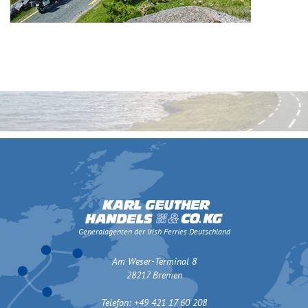
Generalagenten der Irish Ferries Deutschland
Am Weser-Terminal 8
28217 Bremen
Telefon: +49 421 17 60 208