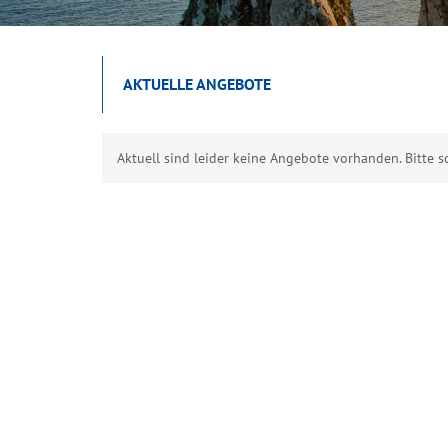
AKTUELLE ANGEBOTE
Aktuell sind leider keine Angebote vorhanden. Bitte s