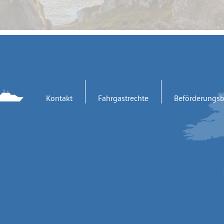
Kontakt
Fahrgastrechte
Beförderungs