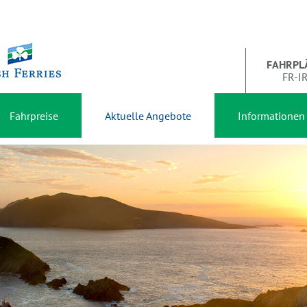
FAHRPL
FR-I
Fahrpreise
Aktuelle Angebote
Informationen