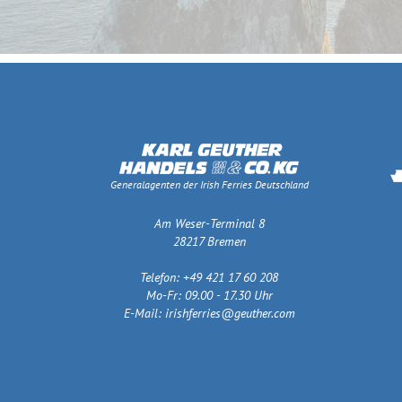
Generalagenten der Irish Ferries Deutschland
Am Weser-Terminal 8
28217 Bremen
Telefon: +49 421 17 60 208
Mo-Fr: 09.00 - 17.30 Uhr
E-Mail:
irishferries@geuther.com