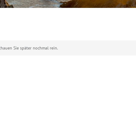
chauen Sie später nochmal rein.