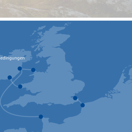
bedingungen