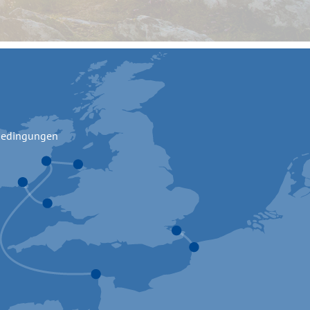
bedingungen