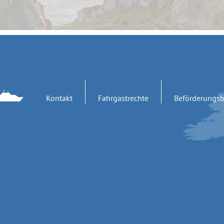
Kontakt
Fahrgastrechte
Beförderungs