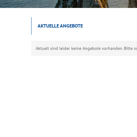
AKTUELLE ANGEBOTE
Aktuell sind leider keine Angebote vorhanden. Bitte s