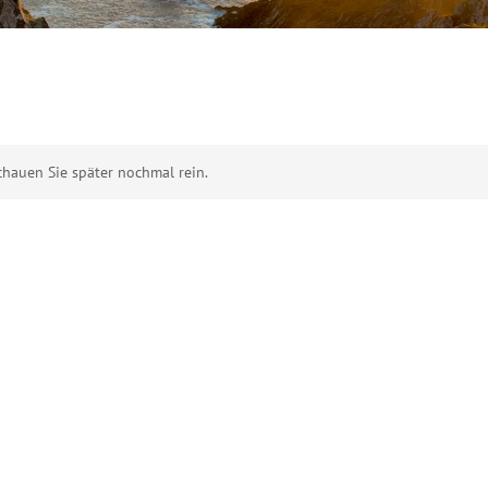
chauen Sie später nochmal rein.