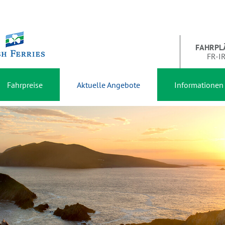
FAHRPL
FR-I
Fahrpreise
Aktuelle Angebote
Informationen