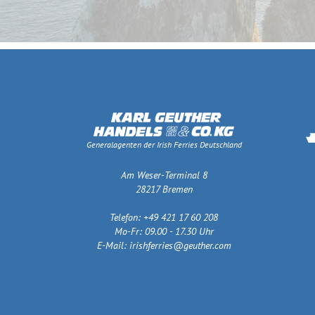
Generalagenten der Irish Ferries Deutschland
Am Weser-Terminal 8
28217 Bremen
Telefon: +49 421 17 60 208
Mo-Fr: 09.00 - 17.30 Uhr
E-Mail:
irishferries@geuther.com