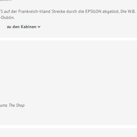
 auf der Frankreich-Irland Strecke durch die EPSILON abgelöst. Die W.B.
-Dublin.
zu den Kabinen
rfums
The Shop