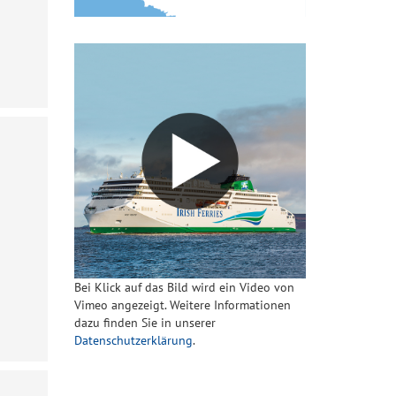
Bei Klick auf das Bild wird ein Video von
Vimeo angezeigt. Weitere Informationen
dazu finden Sie in unserer
Datenschutzerklärung
.