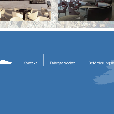
Kontakt
Fahrgastrechte
Beförderungs