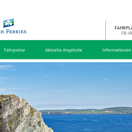
FAHRPL
FR-I
Fahrpreise
Aktuelle Angebote
Informationen