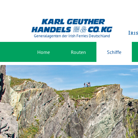
Generalagenten der Irish Ferries Deutschland
Home
Routen
Schiffe