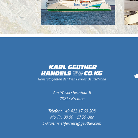
Generalagenten der Irish Ferries Deutschland
Am Weser-Terminal 8
28217 Bremen
Telefon: +49 421 17 60 208
Mo-Fr: 09.00 - 17.30 Uhr
E-Mail:
irishferries@geuther.com