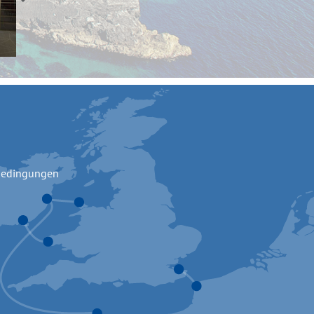
bedingungen