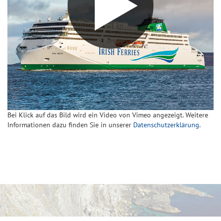
Bei Klick auf das Bild wird ein Video von Vimeo angezeigt. Weitere
Informationen dazu finden Sie in unserer
Datenschutzerklärung
.