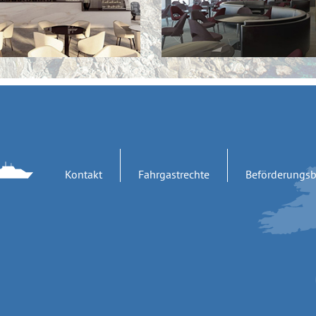
Kontakt
Fahrgastrechte
Beförderungs