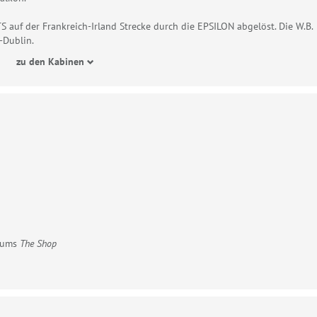
 auf der Frankreich-Irland Strecke durch die EPSILON abgelöst. Die W.B.
-Dublin.
zu den Kabinen
rfums
The Shop