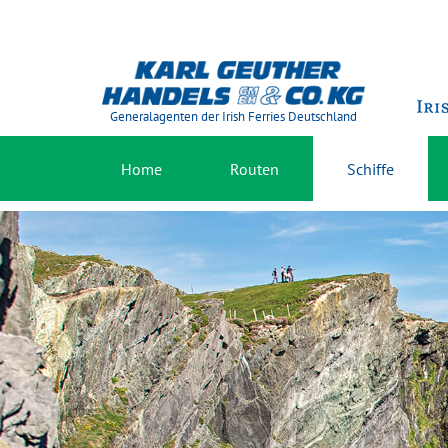
Generalagenten der Irish Ferries Deutschland
Home
Routen
Schiffe