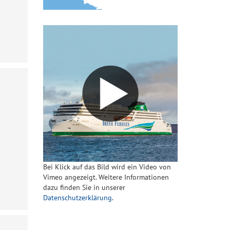
Bei Klick auf das Bild wird ein Video von
Vimeo angezeigt. Weitere Informationen
dazu finden Sie in unserer
Datenschutzerklärung
.