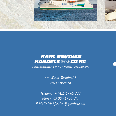
Generalagenten der Irish Ferries Deutschland
Am Weser-Terminal 8
28217 Bremen
Telefon: +49 421 17 60 208
Mo-Fr: 09.00 - 17.30 Uhr
E-Mail:
irishferries@geuther.com