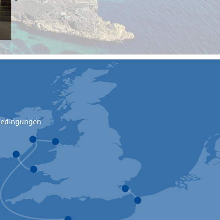
bedingungen