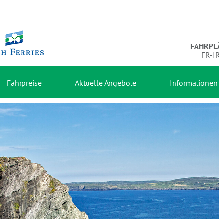
FAHRPL
FR-I
Fahrpreise
Aktuelle Angebote
Informationen