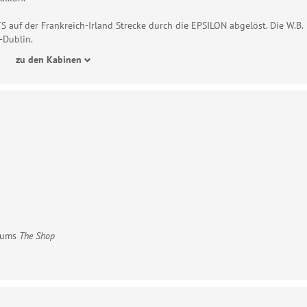
 auf der Frankreich-Irland Strecke durch die EPSILON abgelöst. Die W.B.
-Dublin.
zu den Kabinen
rfums
The Shop