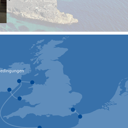
bedingungen