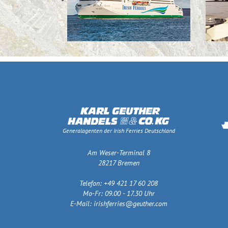
Generalagenten der Irish Ferries Deutschland
Am Weser-Terminal 8
28217 Bremen
Telefon: +49 421 17 60 208
Mo-Fr: 09.00 - 17.30 Uhr
E-Mail:
irishferries@geuther.com