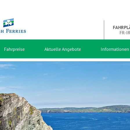
FAHRPL
FR-I
Fahrpreise
Aktuelle Angebote
Informationen