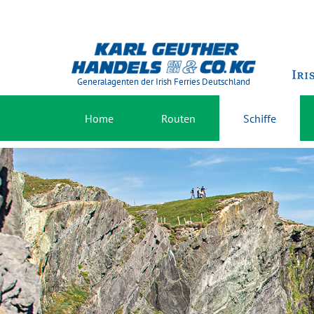
Generalagenten der Irish Ferries Deutschland
Home
Routen
Schiffe