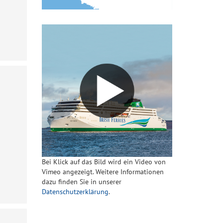
Bei Klick auf das Bild wird ein Video von
Vimeo angezeigt. Weitere Informationen
dazu finden Sie in unserer
Datenschutzerklärung
.