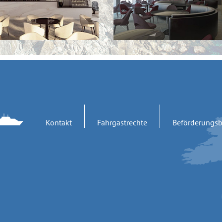
Kontakt
Fahrgastrechte
Beförderungs