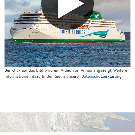
Bei Klick auf das Bild wird ein Video von Vimeo angezeigt. Weitere
Informationen dazu finden Sie in unserer
Datenschutzerklärung
.