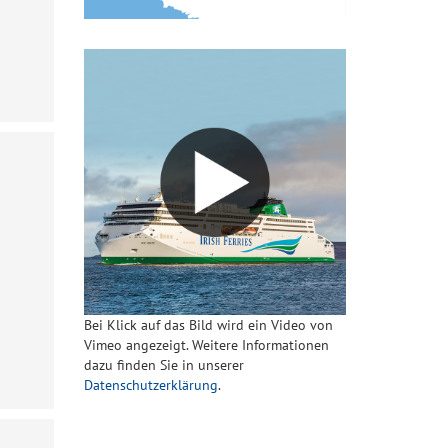
Bei Klick auf das Bild wird ein Video von
Vimeo angezeigt. Weitere Informationen
dazu finden Sie in unserer
Datenschutzerklärung
.