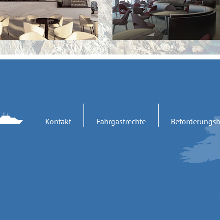
Kontakt
Fahrgastrechte
Beförderungs