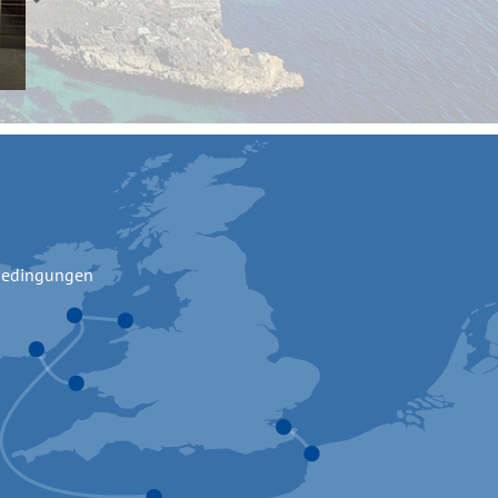
bedingungen