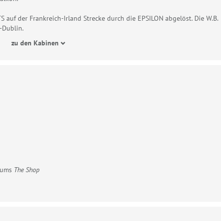
 auf der Frankreich-Irland Strecke durch die EPSILON abgelöst. Die W.B.
-Dublin.
zu den Kabinen
rfums
The Shop