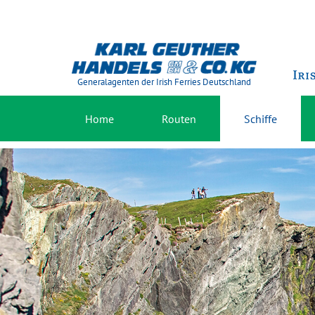
Generalagenten der Irish Ferries Deutschland
Home
Routen
Schiffe