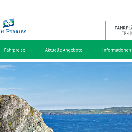
FAHRPL
FR-I
Fahrpreise
Aktuelle Angebote
Informationen