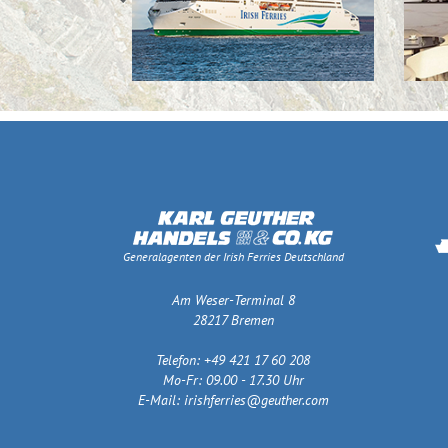
Generalagenten der Irish Ferries Deutschland
Am Weser-Terminal 8
28217 Bremen
Telefon: +49 421 17 60 208
Mo-Fr: 09.00 - 17.30 Uhr
E-Mail:
irishferries@geuther.com