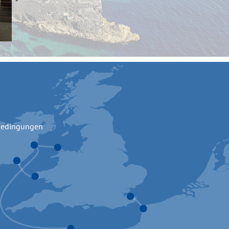
bedingungen