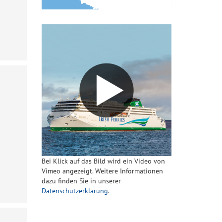
Bei Klick auf das Bild wird ein Video von
Vimeo angezeigt. Weitere Informationen
dazu finden Sie in unserer
Datenschutzerklärung
.