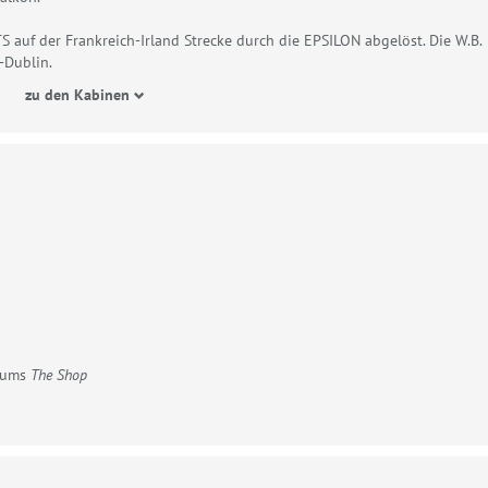
 auf der Frankreich-Irland Strecke durch die EPSILON abgelöst. Die W.B.
-Dublin.
zu den Kabinen
rfums
The Shop