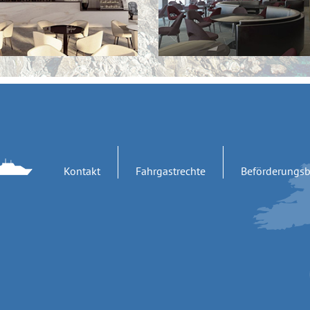
Kontakt
Fahrgastrechte
Beförderungs