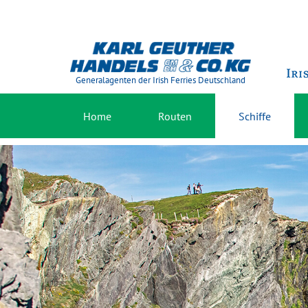
Generalagenten der Irish Ferries Deutschland
Home
Routen
Schiffe