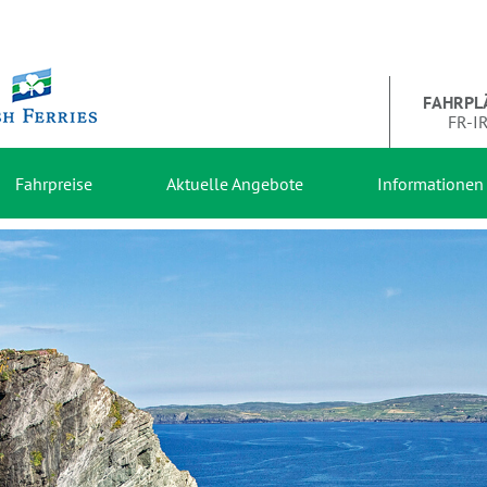
FAHRPL
FR-I
Fahrpreise
Aktuelle Angebote
Informationen