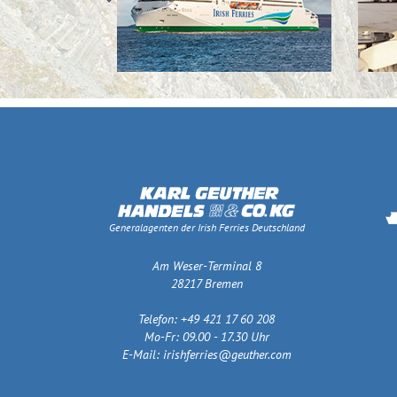
Generalagenten der Irish Ferries Deutschland
Am Weser-Terminal 8
28217 Bremen
Telefon: +49 421 17 60 208
Mo-Fr: 09.00 - 17.30 Uhr
E-Mail:
irishferries@geuther.com