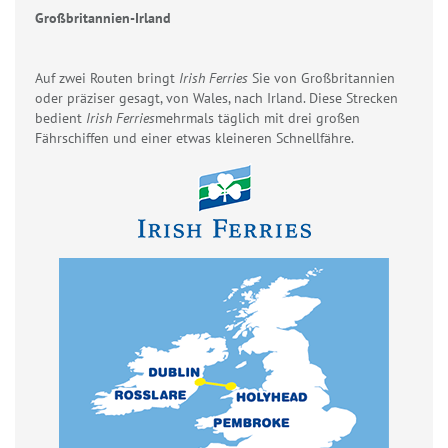
Großbritannien-Irland
Auf zwei Routen bringt
Irish Ferries
Sie von Großbritannien
oder präziser gesagt, von Wales, nach Irland. Diese Strecken
bedient
Irish Ferries
mehrmals täglich mit drei großen
Fährschiffen und einer etwas kleineren Schnellfähre.