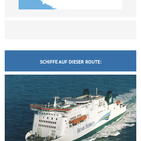
SCHIFFE AUF DIESER ROUTE: