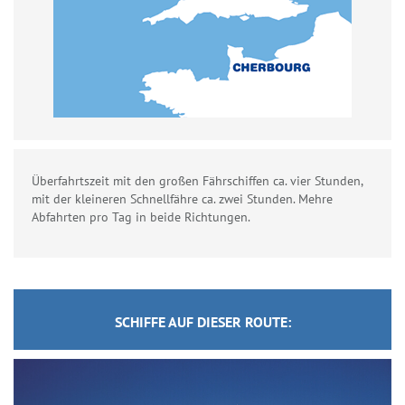
Überfahrtszeit mit den großen Fährschiffen ca. vier Stunden,
mit der kleineren Schnellfähre ca. zwei Stunden. Mehre
Abfahrten pro Tag in beide Richtungen.
SCHIFFE AUF DIESER ROUTE: