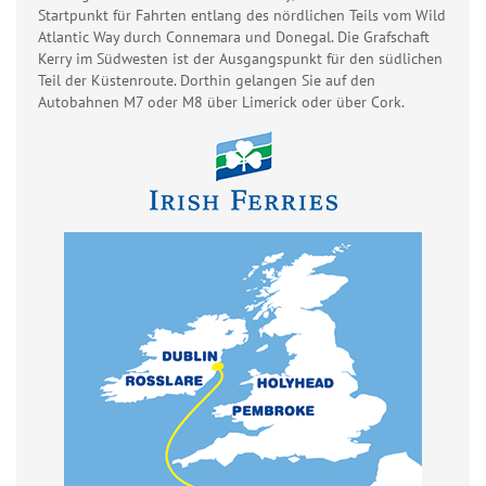
Startpunkt für Fahrten entlang des nördlichen Teils vom Wild
Atlantic Way durch Connemara und Donegal. Die Grafschaft
Kerry im Südwesten ist der Ausgangspunkt für den südlichen
Teil der Küstenroute. Dorthin gelangen Sie auf den
Autobahnen M7 oder M8 über Limerick oder über Cork.