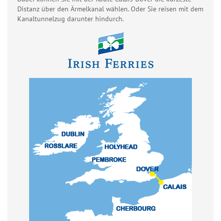
Distanz über den Ärmelkanal wählen. Oder Sie reisen mit dem
Kanaltunnelzug darunter hindurch.