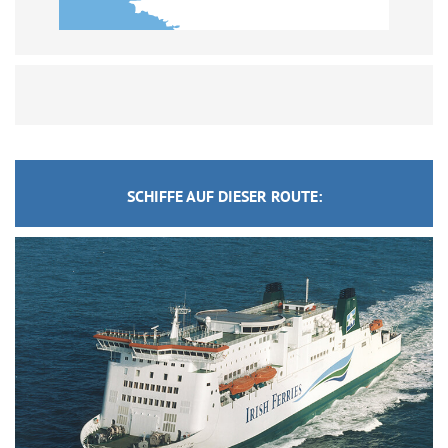
SCHIFFE AUF DIESER ROUTE: