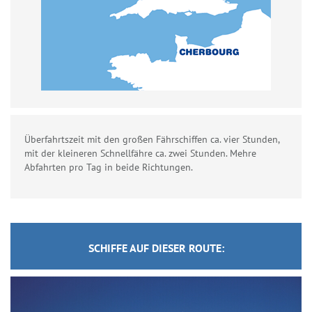
Überfahrtszeit mit den großen Fährschiffen ca. vier Stunden,
mit der kleineren Schnellfähre ca. zwei Stunden. Mehre
Abfahrten pro Tag in beide Richtungen.
SCHIFFE AUF DIESER ROUTE: