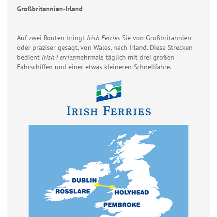
Großbritannien-Irland
Auf zwei Routen bringt
Irish Ferries
Sie von Großbritannien
oder präziser gesagt, von Wales, nach Irland. Diese Strecken
bedient
Irish Ferries
mehrmals täglich mit drei großen
Fährschiffen und einer etwas kleineren Schnellfähre.