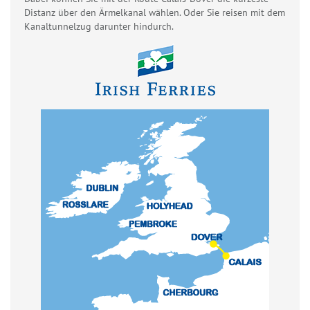
Distanz über den Ärmelkanal wählen. Oder Sie reisen mit dem
Kanaltunnelzug darunter hindurch.