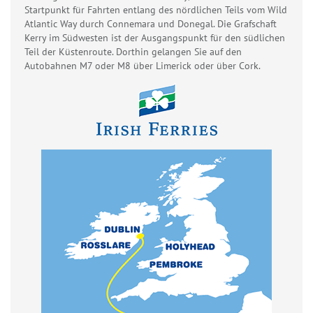
Startpunkt für Fahrten entlang des nördlichen Teils vom Wild
Atlantic Way durch Connemara und Donegal. Die Grafschaft
Kerry im Südwesten ist der Ausgangspunkt für den südlichen
Teil der Küstenroute. Dorthin gelangen Sie auf den
Autobahnen M7 oder M8 über Limerick oder über Cork.