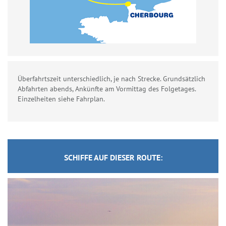
Überfahrtszeit unterschiedlich, je nach Strecke. Grundsätzlich
Abfahrten abends, Ankünfte am Vormittag des Folgetages.
Einzelheiten siehe Fahrplan.
SCHIFFE AUF DIESER ROUTE: