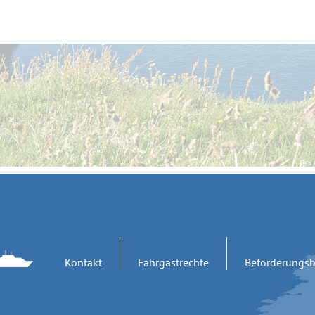
Kontakt
Fahrgastrechte
Beförderungs