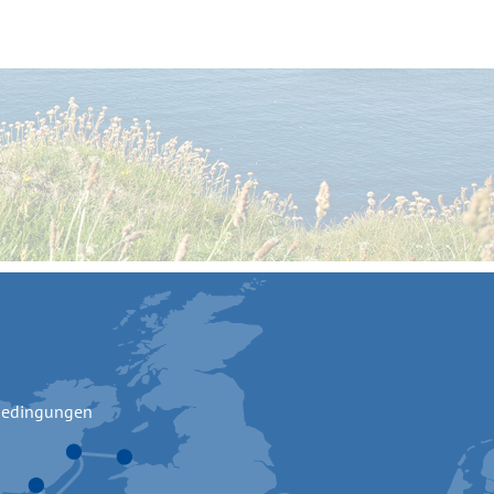
bedingungen