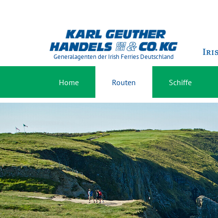
Generalagenten der Irish Ferries Deutschland
Home
Routen
Schiffe