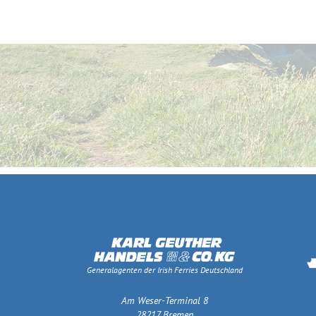
Generalagenten der Irish Ferries Deutschland
Am Weser-Terminal 8
28217 Bremen