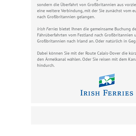
sondern die Überfahrt von Großbritannien aus vorzie
eine weitere Verbindung, mit der Sie zunächst vom e
nach Großbritannien gelangen.
Irish Ferries
bietet Ihnen die gemeinsame Buchung de
Fährüberfahrten vom Festland nach Großbritannien 
Großbritannien nach Irland an. Oder natürlich in Ge
Dabei können Sie mit der Route Calais-Dover die kür
den Ärmelkanal wählen. Oder Sie reisen mit dem Kan
hindurch.