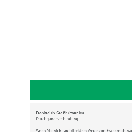
Frankreich-Großbritannien
Durchgangsverbindung
Wenn Sie nicht auf direktem Wege von Frankreich nac