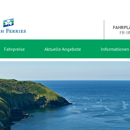
FAHRPL
FR-I
Fahrpreise
Aktuelle Angebote
Informationen