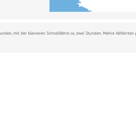
tunden, mit der kleineren Schnellfähre ca. zwei Stunden. Mehre Abfahrten 