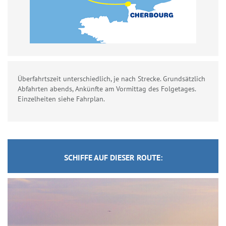
Überfahrtszeit unterschiedlich, je nach Strecke. Grundsätzlich
Abfahrten abends, Ankünfte am Vormittag des Folgetages.
Einzelheiten siehe Fahrplan.
SCHIFFE AUF DIESER ROUTE: