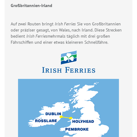
Großbritannien-Irland
Auf zwei Routen bringt
Irish Ferries
Sie von Großbritannien
oder präziser gesagt, von Wales, nach Irland. Diese Strecken
bedient
Irish Ferries
mehrmals täglich mit drei großen
Fährschiffen und einer etwas kleineren Schnellfähre.