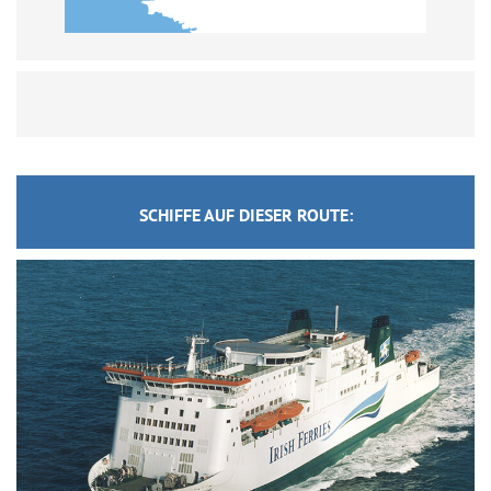
SCHIFFE AUF DIESER ROUTE: