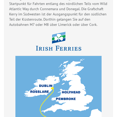
Startpunkt für Fahrten entlang des nördlichen Teils vom Wild
Atlantic Way durch Connemara und Donegal. Die Grafschaft
Kerry im Südwesten ist der Ausgangspunkt für den südlichen
Teil der Küstenroute. Dorthin gelangen Sie auf den
Autobahnen M7 oder M8 über Limerick oder über Cork.