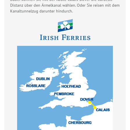
Distanz über den Ärmelkanal wählen. Oder Sie reisen mit dem
Kanaltunnelzug darunter hindurch.