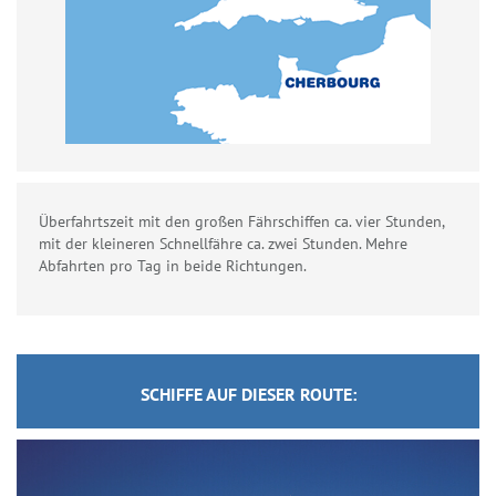
Überfahrtszeit mit den großen Fährschiffen ca. vier Stunden,
mit der kleineren Schnellfähre ca. zwei Stunden. Mehre
Abfahrten pro Tag in beide Richtungen.
SCHIFFE AUF DIESER ROUTE: