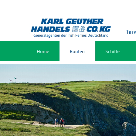
Generalagenten der Irish Ferries Deutschland
Home
Routen
Schiffe