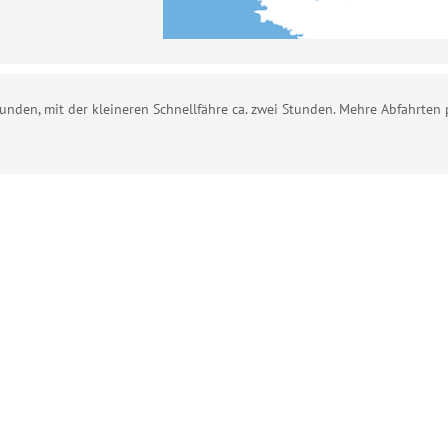
tunden, mit der kleineren Schnellfähre ca. zwei Stunden. Mehre Abfahrten 