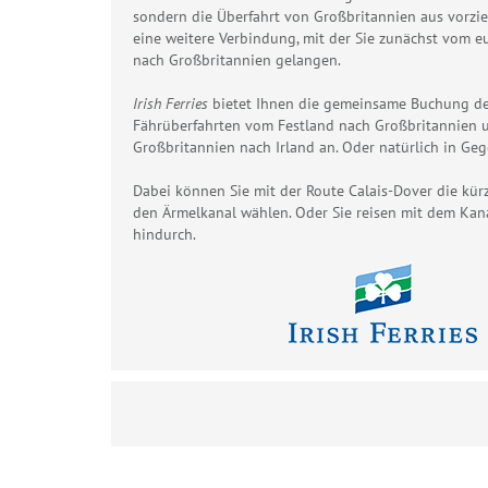
sondern die Überfahrt von Großbritannien aus vorzie
eine weitere Verbindung, mit der Sie zunächst vom e
nach Großbritannien gelangen.
Irish Ferries
bietet Ihnen die gemeinsame Buchung de
Fährüberfahrten vom Festland nach Großbritannien 
Großbritannien nach Irland an. Oder natürlich in Ge
Dabei können Sie mit der Route Calais-Dover die kür
den Ärmelkanal wählen. Oder Sie reisen mit dem Kan
hindurch.