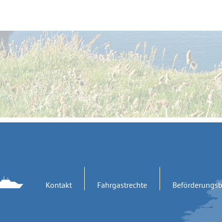
Kontakt
Fahrgastrechte
Beförderungs