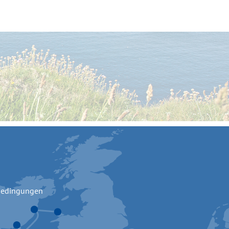
bedingungen