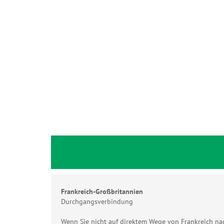
Frankreich-Großbritannien
Durchgangsverbindung
Wenn Sie nicht auf direktem Wege von Frankreich nac