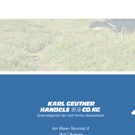
Generalagenten der Irish Ferries Deutschland
Am Weser-Terminal 8
28217 Bremen