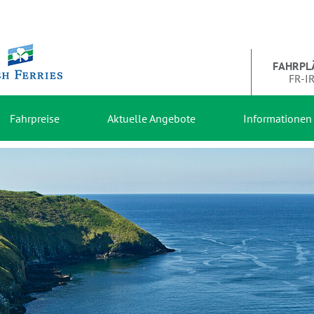
FAHRPL
FR-I
Fahrpreise
Aktuelle Angebote
Informationen