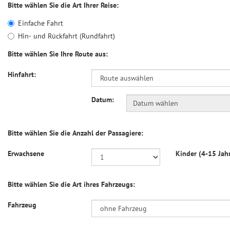
Bitte wählen Sie die Art Ihrer Reise:
Einfache Fahrt
Hin- und Rückfahrt (Rundfahrt)
Bitte wählen Sie Ihre Route aus:
Hinfahrt:
Datum:
Bitte wählen Sie die Anzahl der Passagiere:
Erwachsene
Kinder (4-15 Jah
Bitte wählen Sie die Art ihres Fahrzeugs:
Fahrzeug